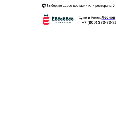
Выберите адрес доставки или ресторана
Лесной
Суши и Роллы
+7 (800) 333-33-2