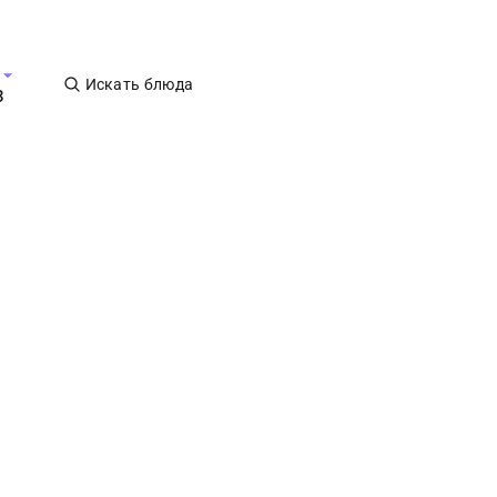
Искать блюда
3