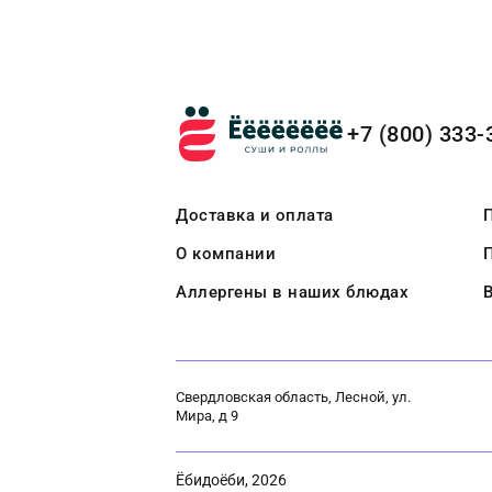
+7 (800) 333-
Доставка и оплата
П
О компании
Аллергены в наших блюдах
Свердловская область, Лесной, ул.
Мира, д 9
Ёбидоёби, 2026